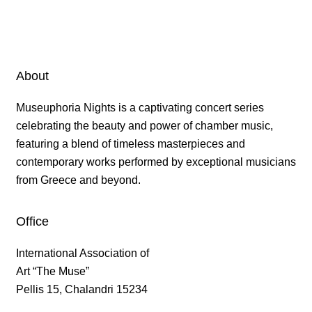
About
Museuphoria Nights is a captivating concert series
celebrating the beauty and power of chamber music,
featuring a blend of timeless masterpieces and
contemporary works performed by exceptional musicians
from Greece and beyond.
Office
International Association of
Art “The Muse”
Pellis 15, Chalandri 15234