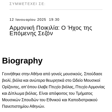
ΣΥΜΜΕΤΕΧΕΙ ΣΕ:
12 Ιανουαρίου 2025
19:30
Αρμονική Ποικιλία: Ο Ήχος της
Επόμενης Σεζόν
Biography
Γεννήθηκε στην Αθήνα από γονείς μουσικούς. Σπούδασε
βιολί, βιόλα και ανώτερα θεωρητικά στο Ωδείο Μουσικοί
Ορίζοντες, απ’όπου έλαβε Πτυχίο βιόλας, Πτυχίο Αρμονίας
και Δίπλωμα βιόλας. Είναι απόφοιτος του Τμήματος
Μουσικών Σπουδών του Εθνικού και Καποδιστριακού
Πανεπιστημίου Αθηνών.