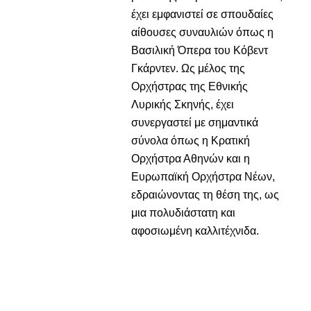
έχει εμφανιστεί σε σπουδαίες
αίθουσες συναυλιών όπως η
Βασιλική Όπερα του Κόβεντ
Γκάρντεν. Ως μέλος της
Ορχήστρας της Εθνικής
Λυρικής Σκηνής, έχει
συνεργαστεί με σημαντικά
σύνολα όπως η Κρατική
Ορχήστρα Αθηνών και η
Ευρωπαϊκή Ορχήστρα Νέων,
εδραιώνοντας τη θέση της, ως
μια πολυδιάστατη και
αφοσιωμένη καλλιτέχνιδα.