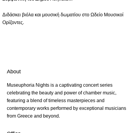
Διδάσκει βιόλα και μουσική δωματίου στο Ωδείο Μουσικοί
Ορίζοντες.
About
Museuphoria Nights is a captivating concert series
celebrating the beauty and power of chamber music,
featuring a blend of timeless masterpieces and
contemporary works performed by exceptional musicians
from Greece and beyond.