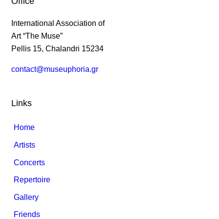
Office
International Association of
Art “The Muse”
Pellis 15, Chalandri 15234
contact@museuphoria.gr
Links
Home
Artists
Concerts
Repertoire
Gallery
Friends