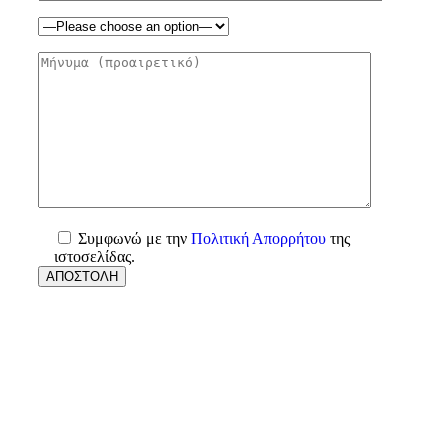
Συμφωνώ με την
Πολιτική Απορρήτου
της
ιστοσελίδας.