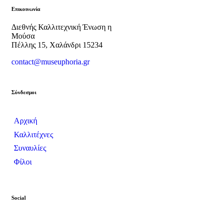
Επικοινωνία
Διεθνής Καλλιτεχνική Ένωση η
Μούσα
Πέλλης 15, Χαλάνδρι 15234
contact@museuphoria.gr
Σύνδεσμοι
Αρχική
Καλλιτέχνες
Συναυλίες
Φίλοι
Social