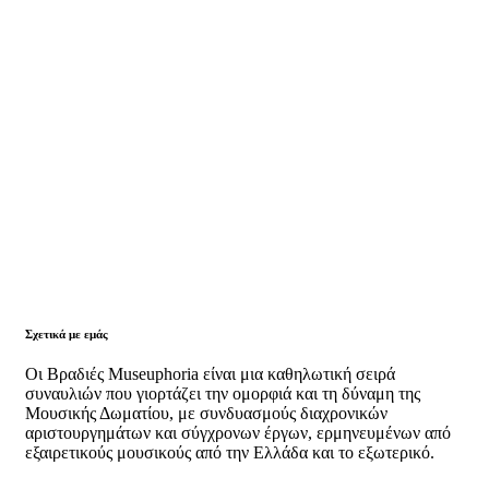
Σχετικά με εμάς
Οι Βραδιές Museuphoria είναι μια καθηλωτική σειρά
συναυλιών που γιορτάζει την ομορφιά και τη δύναμη της
Μουσικής Δωματίου, με συνδυασμούς διαχρονικών
αριστουργημάτων και σύγχρονων έργων, ερμηνευμένων από
εξαιρετικούς μουσικούς από την Ελλάδα και το εξωτερικό.