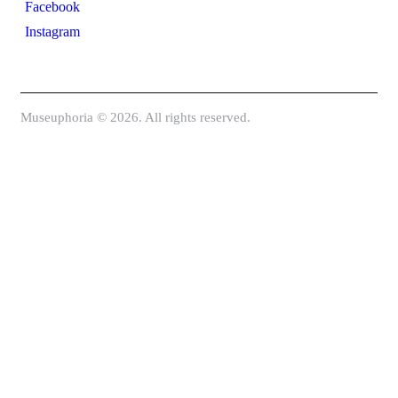
Facebook
Instagram
Museuphoria © 2026. All rights reserved.